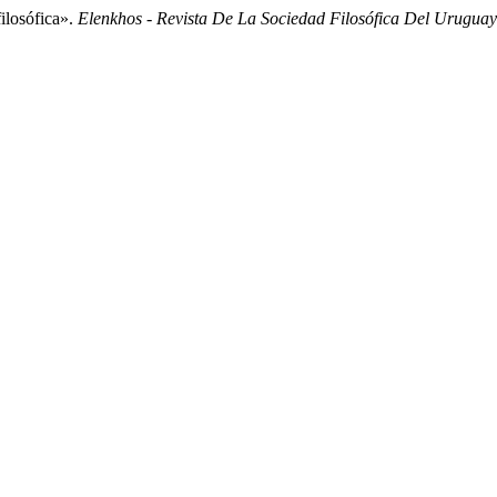
ilosófica».
Elenkhos - Revista De La Sociedad Filosófica Del Uruguay