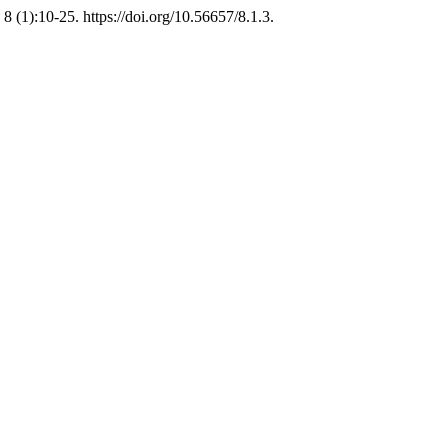
8 (1):10-25. https://doi.org/10.56657/8.1.3.