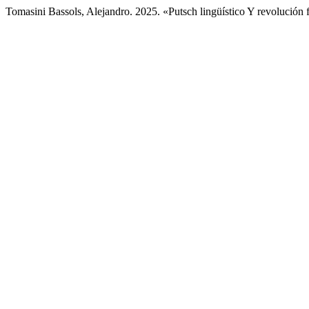
Tomasini Bassols, Alejandro. 2025. «Putsch lingüístico Y revolución f