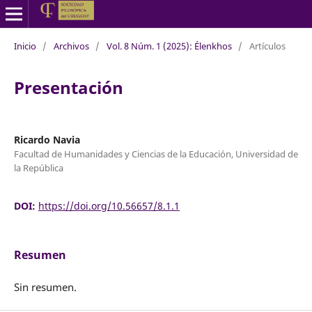
Inicio
/
Archivos
/
Vol. 8 Núm. 1 (2025): Élenkhos
/
Artículos
Presentación
Ricardo Navia
Facultad de Humanidades y Ciencias de la Educación, Universidad de
la República
DOI:
https://doi.org/10.56657/8.1.1
Resumen
Sin resumen.