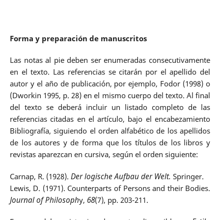
Forma y preparación de manuscritos
Las notas al pie deben ser enumeradas consecutivamente
en el texto. Las referencias se citarán por el apellido del
autor y el año de publicación, por ejemplo, Fodor (1998) o
(Dworkin 1995, p. 28) en el mismo cuerpo del texto. Al final
del texto se deberá incluir un listado completo de las
referencias citadas en el artículo, bajo el encabezamiento
Bibliografía, siguiendo el orden alfabético de los apellidos
de los autores y de forma que los títulos de los libros y
revistas aparezcan en cursiva, según el orden siguiente:
Carnap, R. (1928).
Der logische Aufbau der Welt.
Springer.
Lewis, D. (1971). Counterparts of Persons and their Bodies.
Journal of Philosoph
y,
68
(7), pp. 203-211.