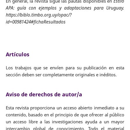
En general, la revista sigue las pautas disponibles en
Estilo
APA: guía con ejemplos y adaptaciones para Uruguay.
https://biblo.timbo.org.uy/opac/?
id=00981424#fichaResultados
Artículos
Los trabajos que se envíen para su publicación en esta
sección deben ser completamente originales e inéditos.
Aviso de derechos de autor/a
Esta revista proporciona un acceso abierto inmediato a su
contenido, basado en el principio de que ofrecer al público
un acceso libre a las investigaciones ayuda a un mayor
intercambio global de conocimiento. Todo el material