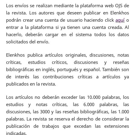
Los envíos se realizan mediante la plataforma web OJS de
la revista. Los autores que deseen publicar en Elenkhos
podrán crear una cuenta de usuario haciendo click
aquí
o
entrar a la plataforma si ya tienen una cuenta creada. Al
hacerlo, deberán cargar en el sistema todos los datos
solicitados del envío.
Elenkhos publica artículos originales, discusiones, notas
críticas, estudios críticos, discusiones y reseñas
bibliográficas en inglés, portugués y español. También son
de interés las contribuciones críticas a artículos ya
publicados en la revista.
Los artículos no deberán exceder las 10.000 palabras, los
estudios y notas críticas, las 6.000 palabras, las
discusiones, las 3000 y las reseñas bibliográficas, las 1.000
palabras. La revista se reserva el derecho de considerar la
publicación de trabajos que excedan las extensiones
indicadas.