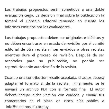
Los trabajos propuestos serán sometidos a una doble
evaluación ciega. La decisión final sobre la publicación la
tomará el Consejo Editorial teniendo en cuenta los
informes emitidos por los evaluadores.
Los trabajos propuestos deben ser originales e inéditos y
no deben encontrarse en estado de revisión por el comité
editorial de otra revista ni ser enviados a otras revistas
mientras dure el proceso de revisión. Después de ser
aceptados para su publicación, no podrán ser
reproducidos sin autorización de la revista.
Cuando una contribución resulte aceptada, el autor deberá
adaptar el formato al de la revista. Finalmente, se le
enviará un archivo PDF con el formato final. El autor
deberá cotejar dicha versión con cuidado y enviar sus
comentarios en el plazo de cinco días hábiles a
info@elenkhos.sfu.org.uy
.