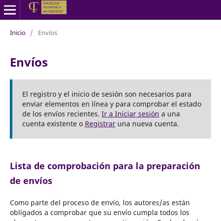
Inicio
/
Envíos
Envíos
El registro y el inicio de sesión son necesarios para
enviar elementos en línea y para comprobar el estado
de los envíos recientes.
Ir a Iniciar sesión
a una
cuenta existente o
Registrar
una nueva cuenta.
Lista de comprobación para la preparación
de envíos
Como parte del proceso de envío, los autores/as están
obligados a comprobar que su envío cumpla todos los