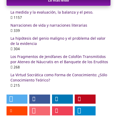
Lo más leído
La medida y la evaluación, la balanza y el peso.
1157
Narraciones de vida y narraciones literarias
339
La hipótesis del genio maligno y el problema del valor
de la evidencia
304
Los Fragmentos de Jenófanes de Colofón Transmitidos
por Ateneo de Náucratis en el Banquete de los Eruditos
268
La Virtud Socrática como Forma de Conocimiento: ¿Sólo
Conocimiento Teórico?
215