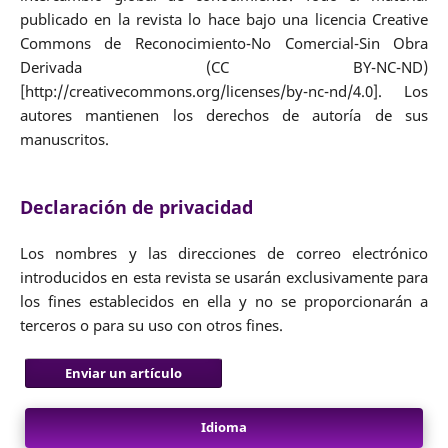
publicado en la revista lo hace bajo una licencia Creative
Commons de Reconocimiento-No Comercial-Sin Obra
Derivada (CC BY-NC-ND)
[http://creativecommons.org/licenses/by-nc-nd/4.0]. Los
autores mantienen los derechos de autoría de sus
manuscritos.
Declaración de privacidad
Los nombres y las direcciones de correo electrónico
introducidos en esta revista se usarán exclusivamente para
los fines establecidos en ella y no se proporcionarán a
terceros o para su uso con otros fines.
Enviar un artículo
Idioma