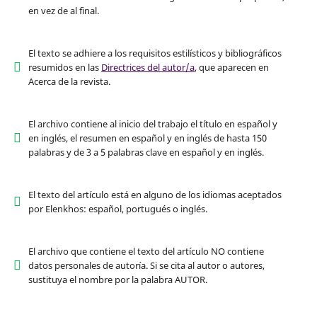
en vez de al final.
El texto se adhiere a los requisitos estilísticos y bibliográficos
resumidos en las
Directrices del autor/a
, que aparecen en
Acerca de la revista.
El archivo contiene al inicio del trabajo el título en español y
en inglés, el resumen en español y en inglés de hasta 150
palabras y de 3 a 5 palabras clave en español y en inglés.
El texto del artículo está en alguno de los idiomas aceptados
por Elenkhos: español, portugués o inglés.
El archivo que contiene el texto del artículo NO contiene
datos personales de autoría. Si se cita al autor o autores,
sustituya el nombre por la palabra AUTOR.