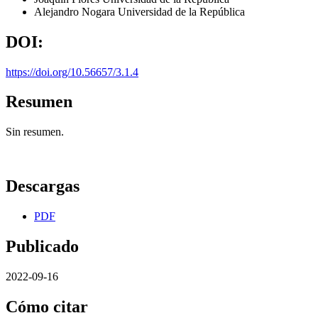
Alejandro Nogara
Universidad de la República
DOI:
https://doi.org/10.56657/3.1.4
Resumen
Sin resumen.
Descargas
PDF
Publicado
2022-09-16
Cómo citar