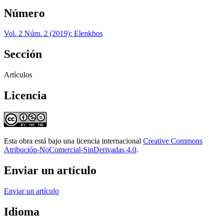
Número
Vol. 2 Núm. 2 (2019): Elenkhos
Sección
Artículos
Licencia
Esta obra está bajo una licencia internacional
Creative Commons
Atribución-NoComercial-SinDerivadas 4.0
.
Enviar un artículo
Enviar un artículo
Idioma