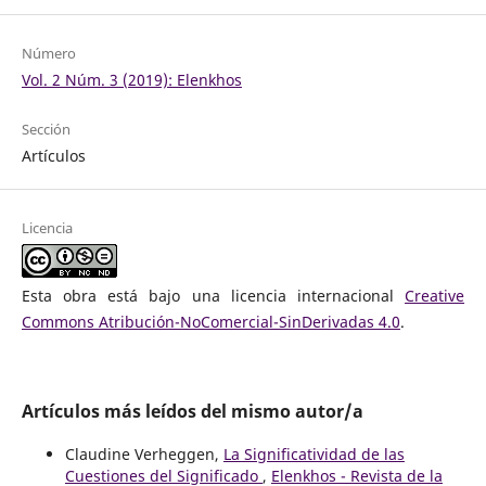
Número
Vol. 2 Núm. 3 (2019): Elenkhos
Sección
Artículos
Licencia
Esta obra está bajo una licencia internacional
Creative
Commons Atribución-NoComercial-SinDerivadas 4.0
.
Artículos más leídos del mismo autor/a
Claudine Verheggen,
La Significatividad de las
Cuestiones del Significado
,
Elenkhos - Revista de la