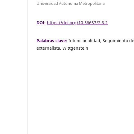
Universidad Autónoma Metropolitana
DOI:
https://doi.org/10.56657/2.3.2
Palabras clave:
Intencionalidad, Seguimiento de
externalista, Wittgenstein