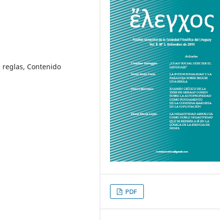
 reglas, Contenido
PDF