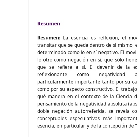
Resumen
Resumen:
La esencia es reflexión, el mo
transitar que se queda dentro de sí mismo, 
determinado como lo en sí negativo. El movi
lo otro como negación en sí, que sólo tie
que se refiere a sí. El devenir de la e
reflexionante como negatividad au
particularmente importante tanto por su car
como por su aspecto constructivo. El trabaj
qué manera en el contexto de la Ciencia de
pensamiento de la negatividad absoluta (abs
doble negación autorreferida, se revela 
conceptuales especulativas más importan
esencia, en particular, y de la concepción de 