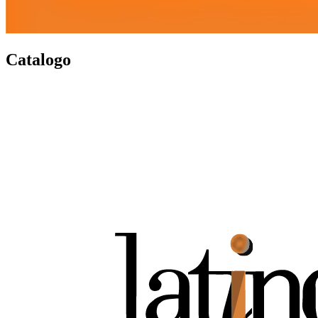
Catalogo