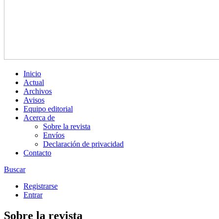
Inicio
Actual
Archivos
Avisos
Equipo editorial
Acerca de
Sobre la revista
Envíos
Declaración de privacidad
Contacto
Buscar
Registrarse
Entrar
Sobre la revista