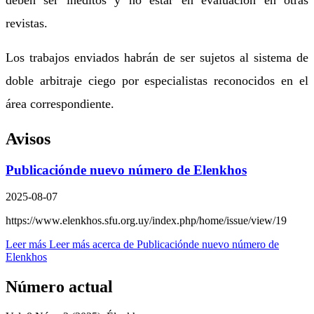
revistas.
Los trabajos enviados habrán de ser sujetos al sistema de
doble arbitraje ciego por especialistas reconocidos en el
área correspondiente.
Avisos
Publicaciónde nuevo número de Elenkhos
2025-08-07
https://www.elenkhos.sfu.org.uy/index.php/home/issue/view/19
Leer más
Leer más acerca de Publicaciónde nuevo número de
Elenkhos
Número actual