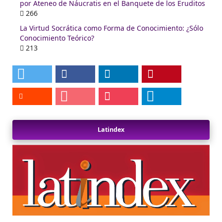
por Ateneo de Náucratis en el Banquete de los Eruditos
266
La Virtud Socrática como Forma de Conocimiento: ¿Sólo
Conocimiento Teórico?
213
Latindex