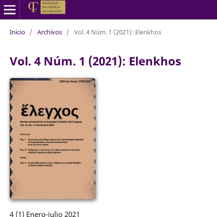
Inicio
/
Archivos
/
Vol. 4 Núm. 1 (2021): Elenkhos
Vol. 4 Núm. 1 (2021): Elenkhos
4 (1) Enero-julio 2021