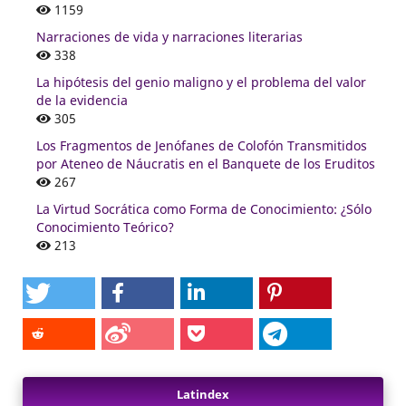
1159
Narraciones de vida y narraciones literarias
338
La hipótesis del genio maligno y el problema del valor
de la evidencia
305
Los Fragmentos de Jenófanes de Colofón Transmitidos
por Ateneo de Náucratis en el Banquete de los Eruditos
267
La Virtud Socrática como Forma de Conocimiento: ¿Sólo
Conocimiento Teórico?
213
Latindex