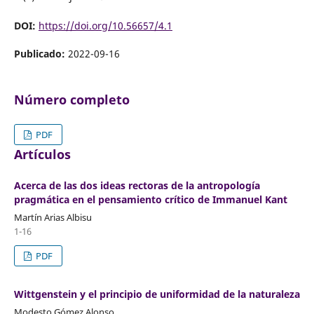
DOI:
https://doi.org/10.56657/4.1
Publicado:
2022-09-16
Número completo
PDF
Artículos
Acerca de las dos ideas rectoras de la antropología
pragmática en el pensamiento crítico de Immanuel Kant
Martín Arias Albisu
1-16
PDF
Wittgenstein y el principio de uniformidad de la naturaleza
Modesto Gómez Alonso