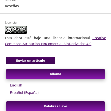
Reseñas
Licencia
Esta obra está bajo una licencia internacional
Creative
Commons Atribución-NoComercial-SinDerivadas 4.0
.
Enviar un artículo
Idioma
English
Español (España)
Palabras clave